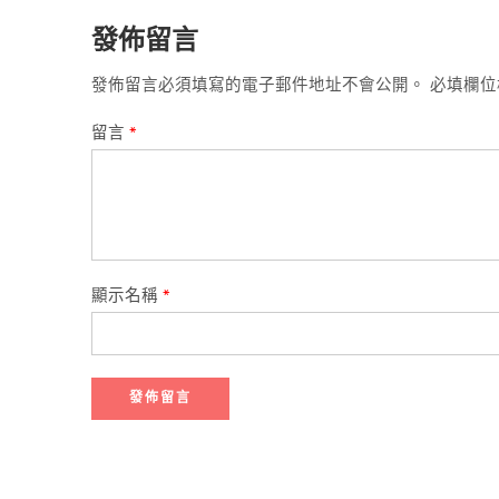
發佈留言
發佈留言必須填寫的電子郵件地址不會公開。
必填欄
留言
*
顯示名稱
*