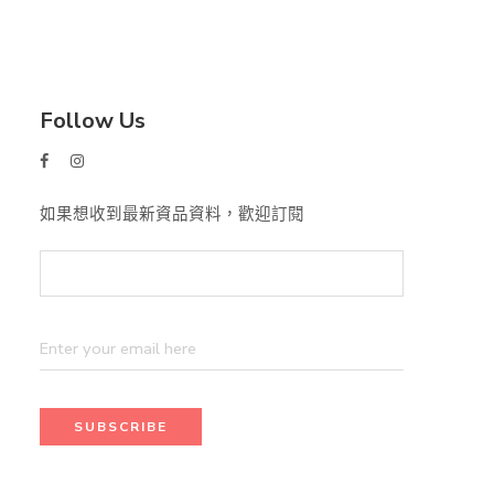
Follow Us
如果想收到最新資品資料，歡迎訂閱