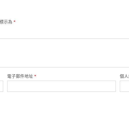
位標示為
*
電子郵件地址
*
個人