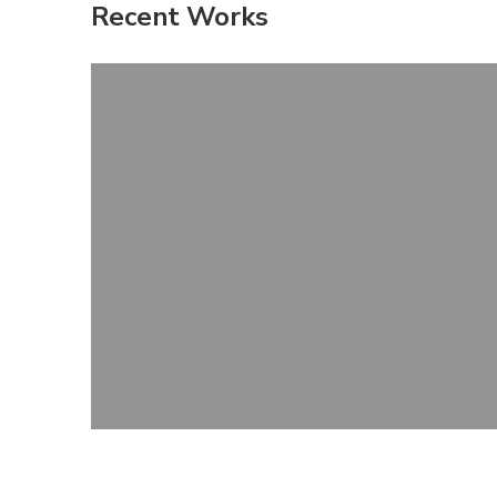
Recent Works