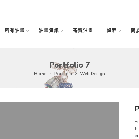
所有油畫
油畫資訊
寄賣油畫
課程
關
Portfolio 7
Home
Portfolio
Web Design
P
Pr
te
ar