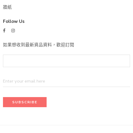
牆紙
Follow Us
如果想收到最新資品資料，歡迎訂閱