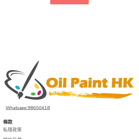
Whatsapp:98650418
條款
私隱政策