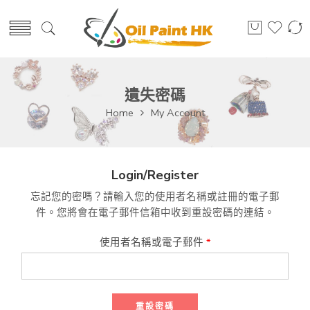
遺失密碼
Home
My Account
Login/Register
忘記您的密嗎？請輸入您的使用者名稱或註冊的電子郵
件。您將會在電子郵件信箱中收到重設密碼的連結。
使用者名稱或電子郵件
*
重設密碼