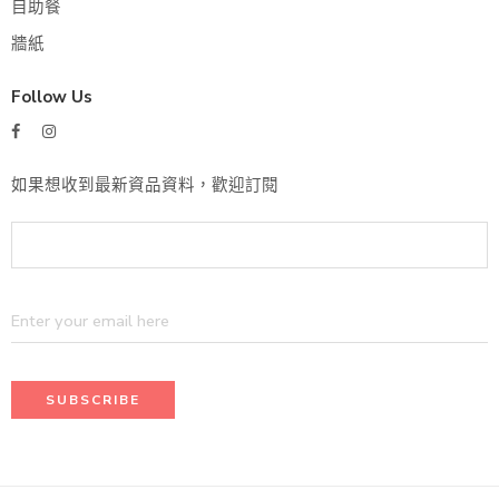
自助餐
牆紙
Follow Us
如果想收到最新資品資料，歡迎訂閱