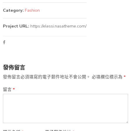
Category:
Fashion
Project URL:
https://elessi.nasatheme.com/
發佈留言
發佈留言必須填寫的電子郵件地址不會公開。
必填欄位標示為
*
留言
*