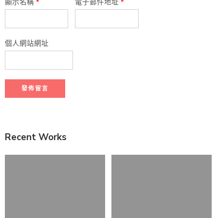
顯示名稱
*
電子郵件地址
*
個人網站網址
Recent Works