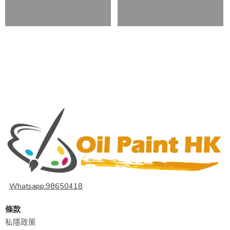
Whatsapp:98650418
條款
私隱政策