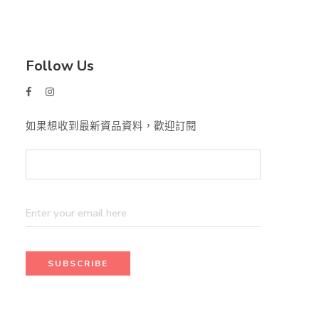
Follow Us
如果想收到最新資品資料，歡迎訂閱