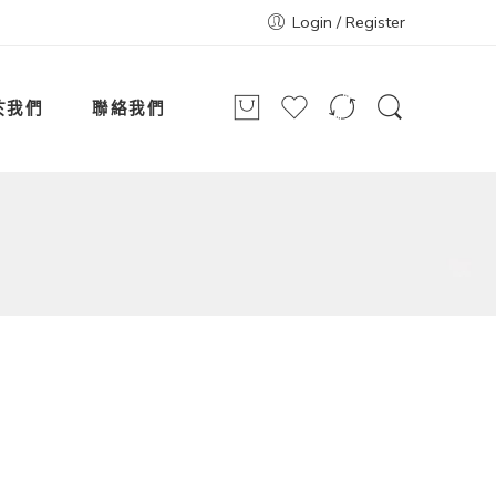
Login / Register
於我們
聯絡我們