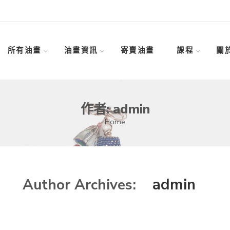
所有油畫
油畫資訊
寄賣油畫
課程
關
作者: admin
Home
admin
Author Archives: