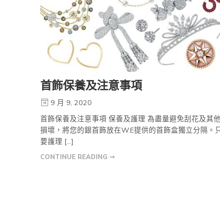
首飾保養及注意事項
9 月 9, 2020
首飾保養及注意事項 保養及護理 為盡量避免刮花及其
損壞，將您的銀首飾放在W.E提供的首飾盒獨立分隔。
要護理 […]
CONTINUE READING ➞