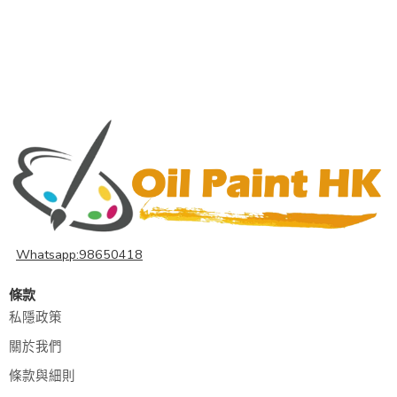
Whatsapp:98650418
條款
私隱政策
關於我們
條款與細則