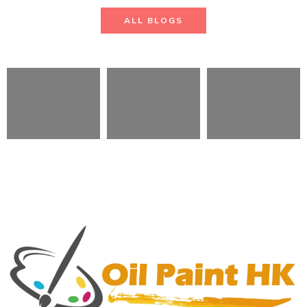
ALL BLOGS