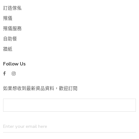
訂造傢俬
殯儀
殯儀服務
自助餐
牆紙
Follow Us
如果想收到最新資品資料，歡迎訂閱