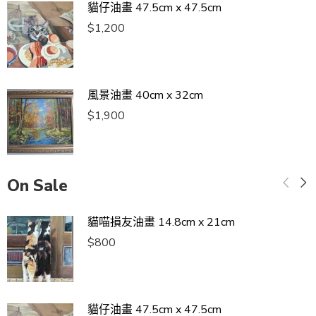
貓仔油畫 47.5cm x 47.5cm
$
1,200
風景油畫 40cm x 32cm
$
1,900
On Sale
貓喵損友油畫 14.8cm x 21cm
$
800
貓仔油畫 47.5cm x 47.5cm