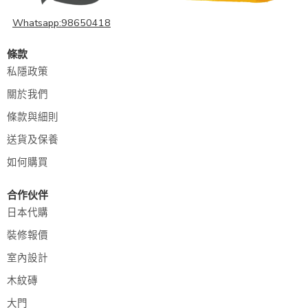
Whatsapp:98650418
條款
私隱政策
關於我們
條款與細則
送貨及保養
如何購買
合作伙伴
日本代購
裝修報價
室內設計
木紋磚
大門