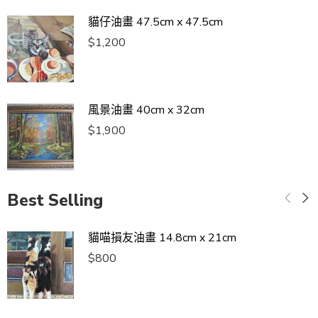
貓仔油畫 47.5cm x 47.5cm
$
1,200
風景油畫 40cm x 32cm
$
1,900
Best Selling
貓喵損友油畫 14.8cm x 21cm
$
800