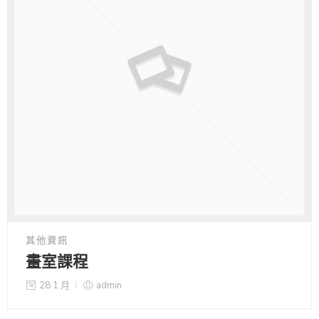
其他資訊
畫室課程
28 1 月
admin