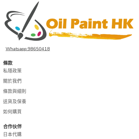
Whatsapp:98650418
條款
私隱政策
關於我們
條款與細則
送貨及保養
如何購買
合作伙伴
日本代購