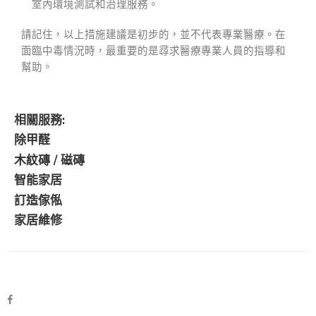
室內環境測試和治理服務。
請記住，以上措施建議是初步的，並不代表專業醫療。在
面臨中毒情況時，最重要的是尋求醫療專業人員的指導和
幫助。
相關服務:
除甲醛
木紋磚 / 磁磚
智能家居
訂造傢俬
家居維修