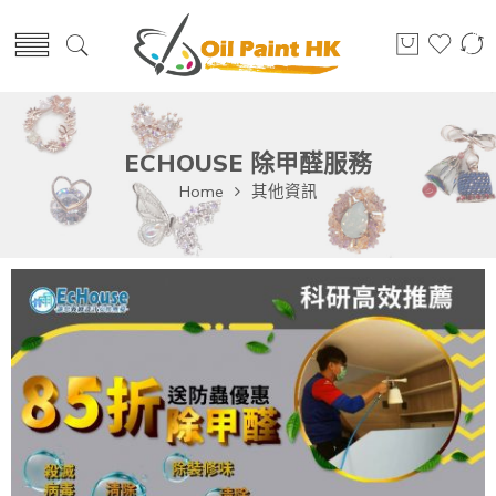
ECHOUSE 除甲醛服務
Home
其他資訊