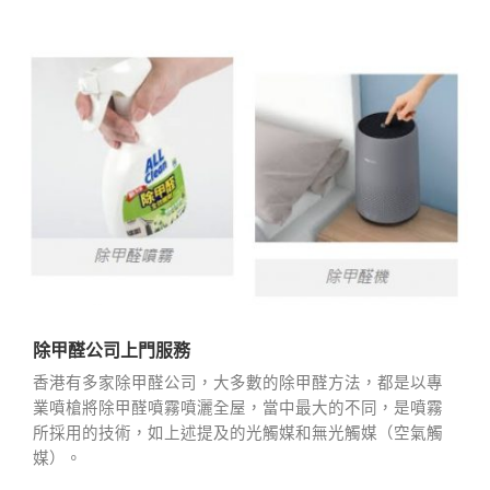
除甲醛公司上門服務
香港有多家除甲醛公司，大多數的除甲醛方法，都是以專
業噴槍將除甲醛噴霧噴灑全屋，當中最大的不同，是噴霧
所採用的技術，如上述提及的光觸媒和無光觸媒（空氣觸
媒）。