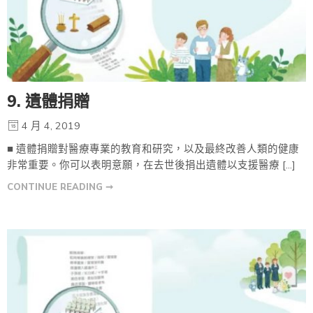
9. 遺體捐贈
4 月 4, 2019
■ 遺體捐贈對醫療專業的教育和研究，以及最終改善人類的健康
非常重要。你可以表明意願，在去世後捐出遺體以支援醫療 […]
CONTINUE READING ➞