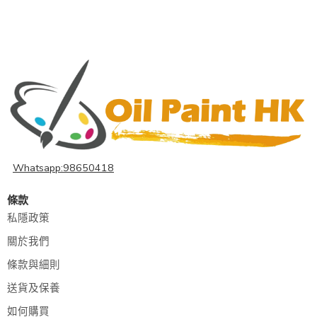
Whatsapp:98650418
條款
私隱政策
關於我們
條款與細則
送貨及保養
如何購買