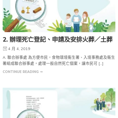
2. 辦理死亡登記、申請及安排火葬／土葬
4 月 4, 2019
A. 聯合辦事處 為方便市民，食物環境衞生署、入境事務處及衞生
署組成聯合辦事處，處理一般自然死亡個案，讓市民可 […]
CONTINUE READING ➞