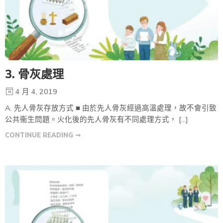
3. 骨灰處理
4 月 4, 2019
A. 先人骨灰存放方式 ■ 由於先人骨灰經過高溫處理，故不會引致
公共衞生問題。火化後的先人骨灰有不同處理方式， […]
CONTINUE READING ➞