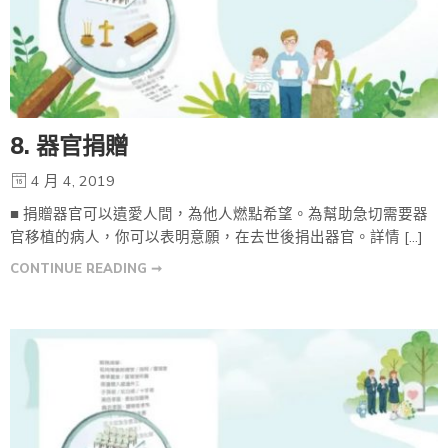
8. 器官捐贈
4 月 4, 2019
■ 捐贈器官可以遺愛人間，為他人燃點希望。為幫助急切需要器
官移植的病人，你可以表明意願，在去世後捐出器官。詳情 […]
CONTINUE READING ➞