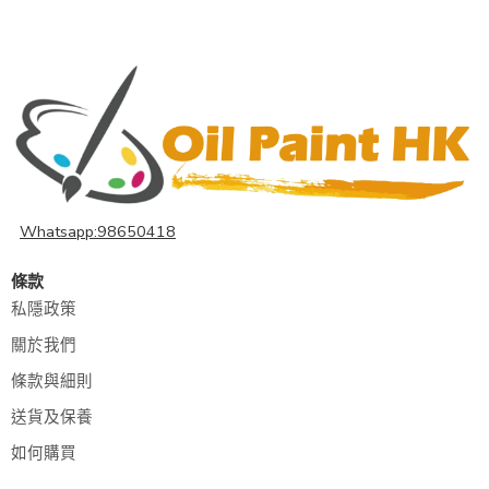
Whatsapp:98650418
條款
私隱政策
關於我們
條款與細則
送貨及保養
如何購買