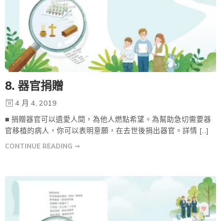
8. 器官捐贈
4 月 4, 2019
■ 捐贈器官可以遺愛人間，為他人燃點希望。為幫助急切需要器
官移植的病人，你可以表明意願，在去世後捐出器官。詳情 […]
CONTINUE READING ➞