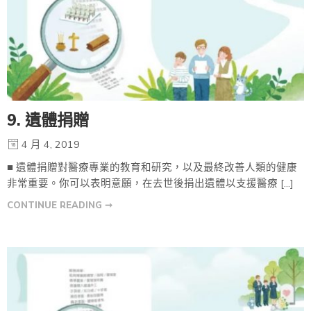
9. 遺體捐贈
4 月 4, 2019
■ 遺體捐贈對醫療專業的教育和研究，以及最終改善人類的健康
非常重要。你可以表明意願，在去世後捐出遺體以支援醫療 […]
CONTINUE READING ➞