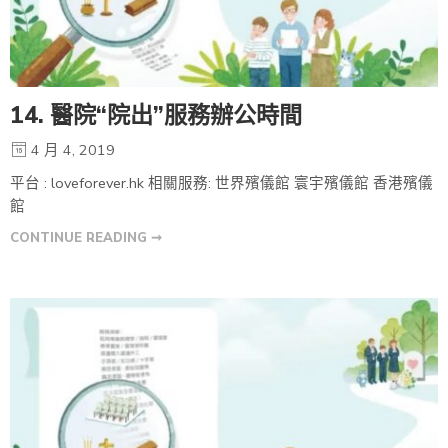
14. 醫院“院出”服務辦公時間
4 月 4, 2019
平台 : loveforever.hk 相關服務: 世界殯儀館 寰宇殯儀館 香港殯儀
館
CONTINUE READING ➞