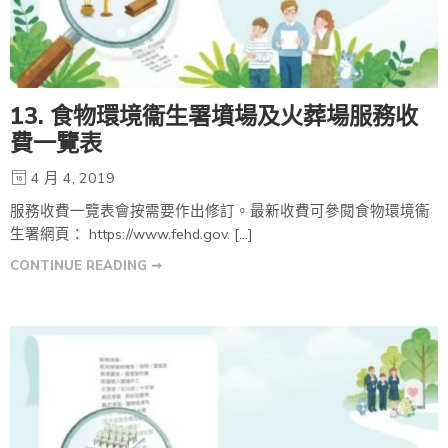
13. 食物環境衞生署墳場及火葬場服務收
費一覽表
4 月 4, 2019
服務收費一覽表會按需要作出修訂。最新收費可參閱食物環境衞
生署網頁： https://www.fehd.gov. […]
CONTINUE READING ➞