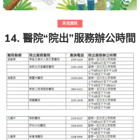
其他資訊
14. 醫院“院出”服務辦公時間