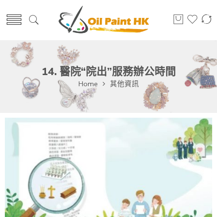
14. 醫院“院出”服務辦公時間
Home
其他資訊