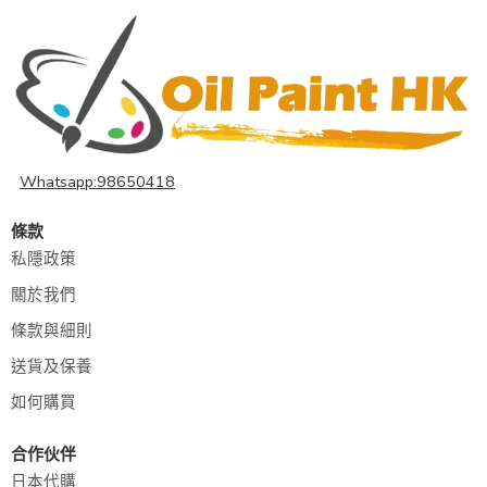
Whatsapp:98650418
條款
私隱政策
關於我們
條款與細則
送貨及保養
如何購買
合作伙伴
日本代購