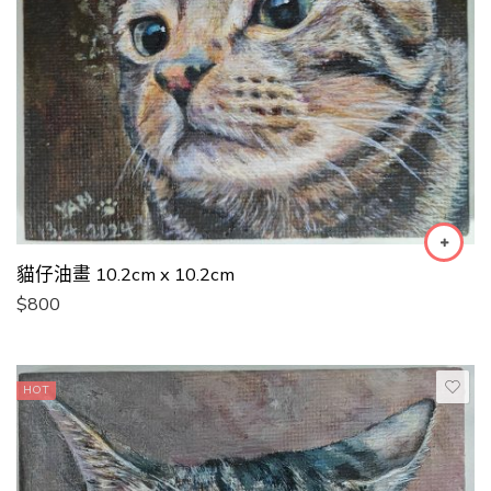
貓仔油畫 10.2cm x 10.2cm
$
800
HOT