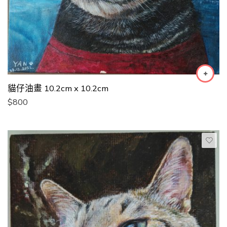
貓仔油畫 10.2cm x 10.2cm
$
800