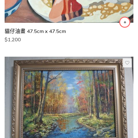
貓仔油畫 47.5cm x 47.5cm
$
1,200