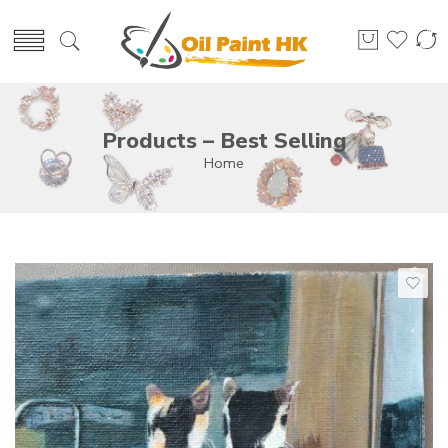
Products – Best Selling
Home