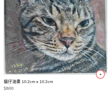
貓仔油畫 10.2cm x 10.2cm
$
800