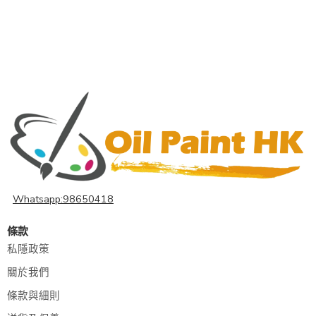
Whatsapp:98650418
條款
私隱政策
關於我們
條款與細則