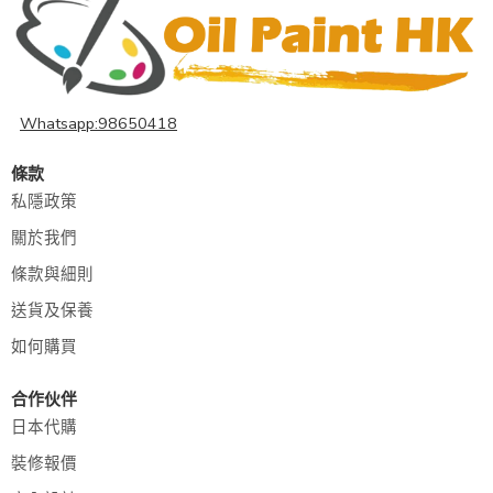
Whatsapp:98650418
條款
私隱政策
關於我們
條款與細則
送貨及保養
如何購買
合作伙伴
日本代購
裝修報價