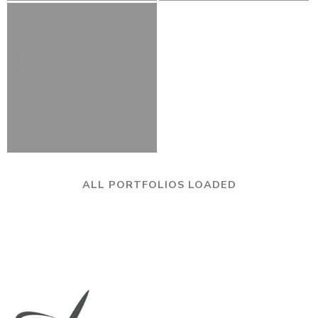
ALL PORTFOLIOS LOADED