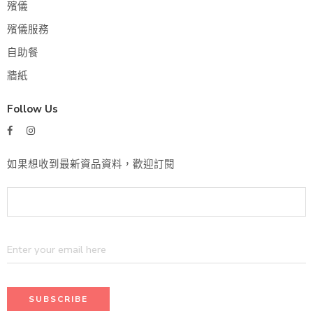
殯儀
殯儀服務
自助餐
牆紙
Follow Us
如果想收到最新資品資料，歡迎訂閱