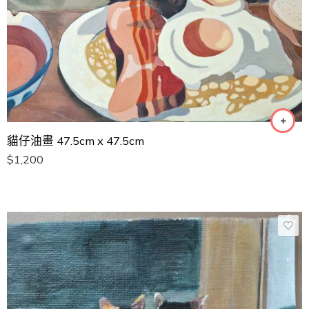
貓仔油畫 47.5cm x 47.5cm
$
1,200