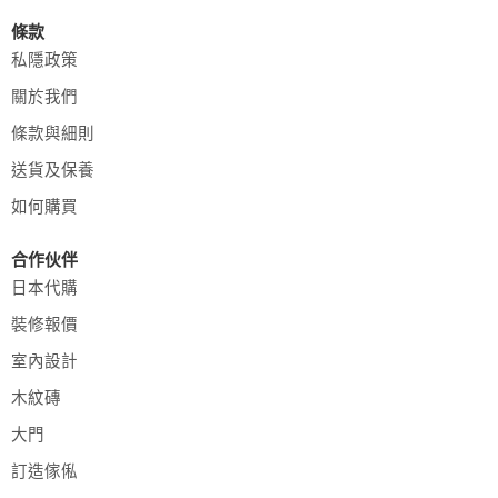
條款
私隱政策
關於我們
條款與細則
送貨及保養
如何購買
合作伙伴
日本代購
裝修報價
室內設計
木紋磚
大門
訂造傢俬