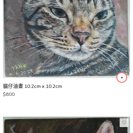
貓仔油畫 10.2cm x 10.2cm
$
800