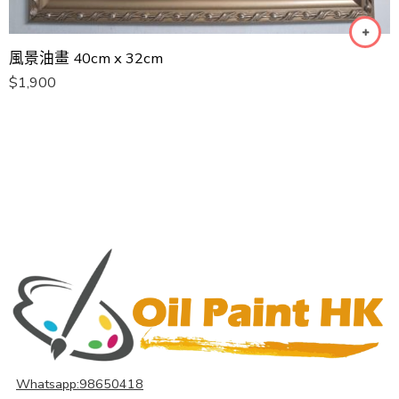
風景油畫 40cm x 32cm
$
1,900
Whatsapp:98650418