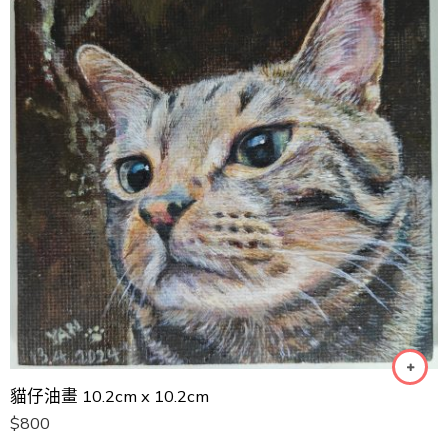
貓仔油畫 10.2cm x 10.2cm
$
800