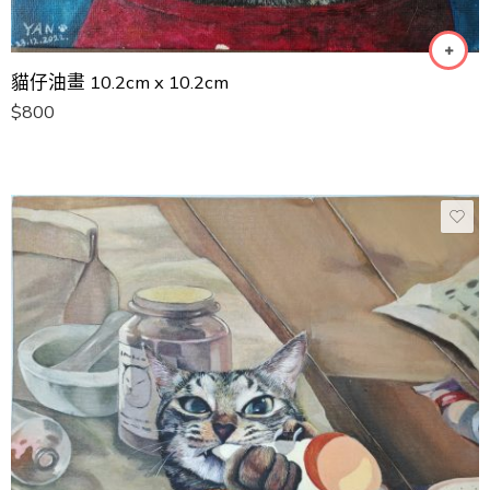
貓仔油畫 10.2cm x 10.2cm
$
800