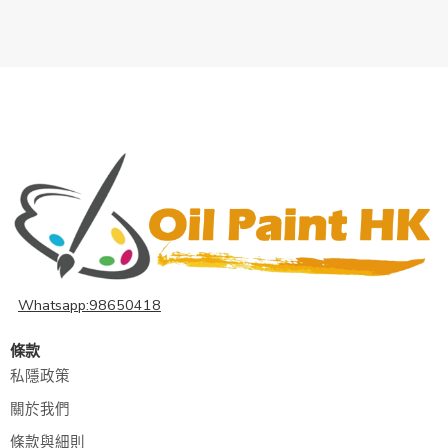
Whatsapp:98650418
條款
私隱政策
關於我們
條款與細則