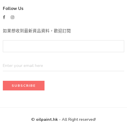
Follow Us
如果想收到最新資品資料，歡迎訂閱
©
oilpaint.hk
- All Right reserved!