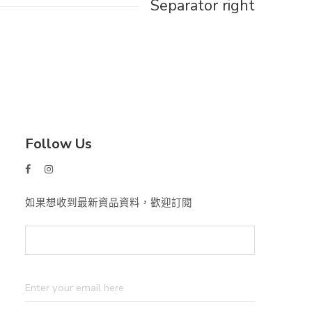
Separator right
Follow Us
如果想收到最新資品資料，歡迎訂閱