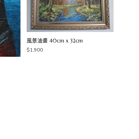
風景油畫 40cm x 32cm
$
1,900