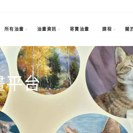
所有油畫
油畫資訊
寄賣油畫
課程
關
畫平台