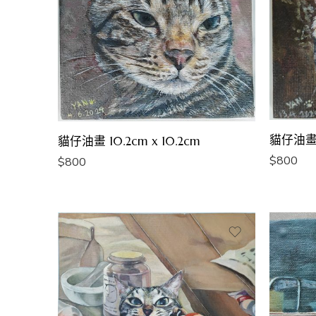
貓仔油畫 1
貓仔油畫 10.2cm x 10.2cm
$
800
$
800