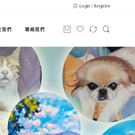
Login / Register
於我們
聯絡我們