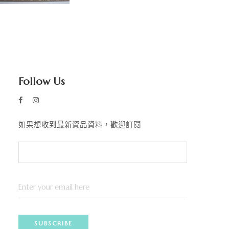
Follow Us
如果想收到最新資品資料，歡迎訂閱