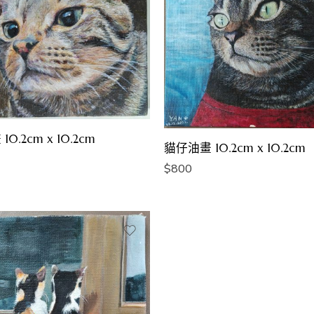
0.2cm x 10.2cm
貓仔油畫 10.2cm x 10.2cm
$
800