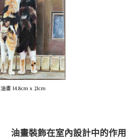
 14.8cm x 21cm
油畫裝飾在室內設計中的作用