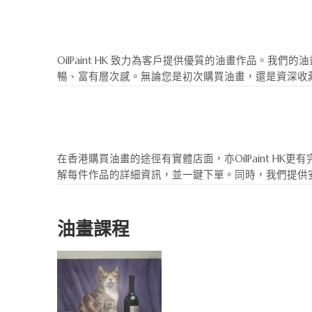
OilPaint HK 致力為客戶提供優質的油畫作品
暢、富有層次感。無論您是初次購買油畫，還是資深收
在香港購買油畫的途徑有實體店面，亦OilPaint 
解每件作品的詳細資訊，並一鍵下單。同時，我們提供
油畫課程