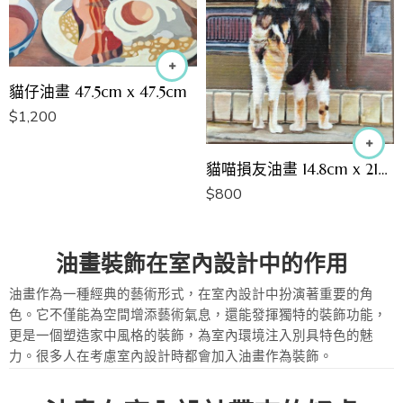
貓仔油畫 47.5cm x 47.5cm
$
1,200
貓喵損友油畫 14.8cm x 21cm
$
800
油畫裝飾在室內設計中的作用
油畫作為一種經典的藝術形式，在室內設計中扮演著重要的角
色。它不僅能為空間增添藝術氣息，還能發揮獨特的裝飾功能，
更是一個塑造家中風格的裝飾，為室內環境注入別具特色的魅
力。很多人在考慮室內設計時都會加入油畫作為裝飾。