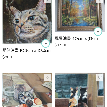
風景油畫 40cm x 32cm
$
1,900
貓仔油畫 10.2cm x 10.2cm
$
800