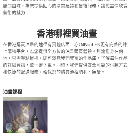
顧問團隊，為您提供貼心的購買建議和售後服務，讓您盡情欣賞
藝術的魅力。
香港哪裡買油畫
在香港購買油畫的途徑有實體店面，亦OilPaint HK更有完善的線
上購物平台，為您提供全方位的油畫購買體驗。無論您身在何
地，只需輕點鼠標，即可瀏覽我們豐富的作品庫，了解每件作品
的詳細資訊，並一鍵下單。同時，我們提供安全可靠的付款方式
和快捷的配送服務，確保您的購買過程順利、無憂。
油畫課程