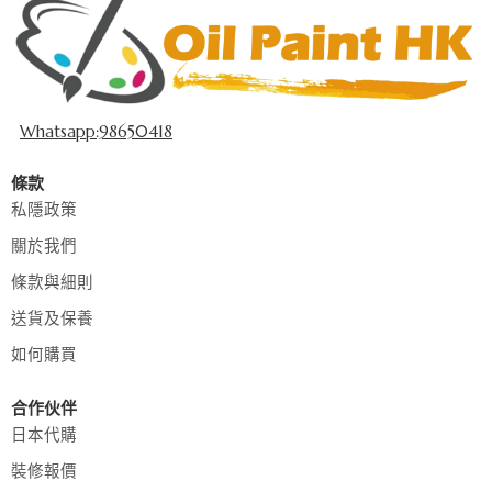
Whatsapp:98650418
條款
私隱政策
關於我們
條款與細則
送貨及保養
如何購買
合作伙伴
日本代購
裝修報價