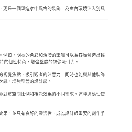
，更是一個塑造家中風格的裝飾，為室內環境注入別具
。例如，明亮的色彩和活潑的筆觸可以為客廳營造出輕
獨特的個性特色，增強整體的視覺吸引力。
的視覺焦點，吸引觀者的注意力，同時也能與其他裝飾
次感，增強整體的設計感。
師對於空間比例和視覺效果的不同需求。這種適應性使
效果，並具有良好的靈活性，成為設計師重要的創作手