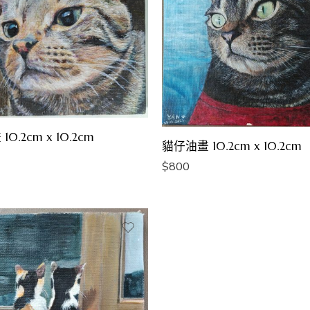
0.2cm x 10.2cm
貓仔油畫 10.2cm x 10.2cm
$
800