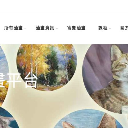
所有油畫
油畫資訊
寄賣油畫
課程
關
畫平台