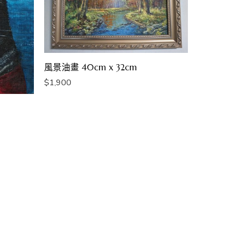
風景油畫 40cm x 32cm
$
1,900