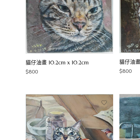
貓仔油畫 1
貓仔油畫 10.2cm x 10.2cm
$
800
$
800