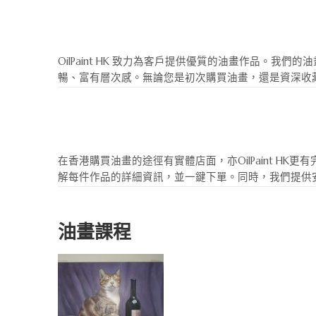
OilPaint HK 致力為客戶提供優質的油畫作品
暢、富有層次感。無論您是初次購買油畫，還是資深收
在香港購買油畫的途徑有實體店面，亦OilPaint 
解每件作品的詳細資訊，並一鍵下單。同時，我們提供
油畫課程