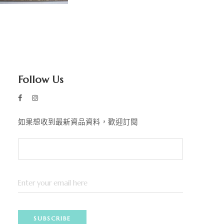
Follow Us
如果想收到最新資品資料，歡迎訂閱