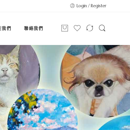
Login / Register
於我們
聯絡我們