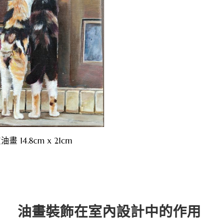
 14.8cm x 21cm
油畫裝飾在室內設計中的作用