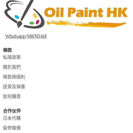
Whatsapp:98650418
條款
私隱政策
關於我們
條款與細則
送貨及保養
如何購買
合作伙伴
日本代購
裝修報價