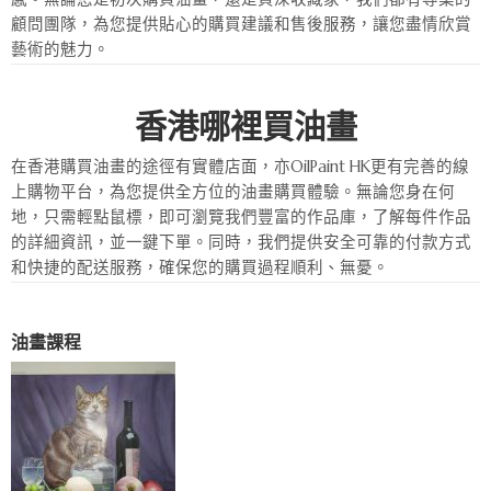
顧問團隊，為您提供貼心的購買建議和售後服務，讓您盡情欣賞
藝術的魅力。
香港哪裡買油畫
在香港購買油畫的途徑有實體店面，亦OilPaint HK更有完善的線
上購物平台，為您提供全方位的油畫購買體驗。無論您身在何
地，只需輕點鼠標，即可瀏覽我們豐富的作品庫，了解每件作品
的詳細資訊，並一鍵下單。同時，我們提供安全可靠的付款方式
和快捷的配送服務，確保您的購買過程順利、無憂。
油畫課程