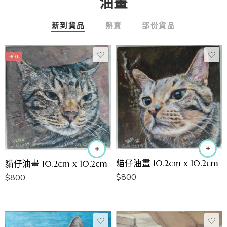
油畫
新到貨品
熱賣
部份貨品
HOT
貓仔油畫 10.2cm x 10.2cm
貓仔油畫 10.2cm x 10.2cm
$
800
$
800