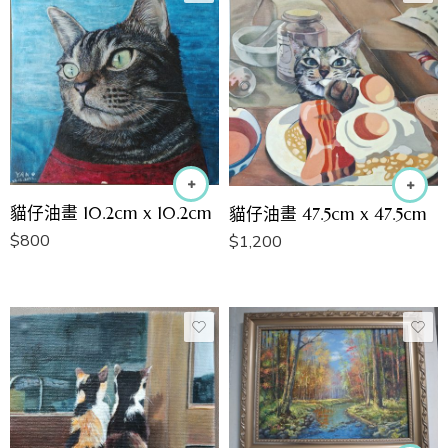
貓仔油畫 10.2cm x 10.2cm
貓仔油畫 47.5cm x 47.5cm
$
800
$
1,200