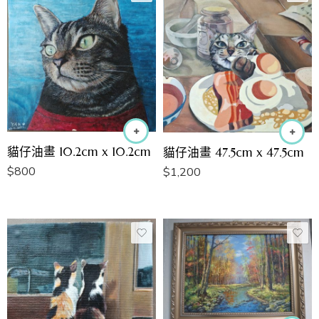
貓仔油畫 10.2cm x 10.2cm
貓仔油畫 47.5cm x 47.5cm
$
800
$
1,200