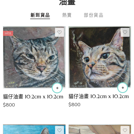
油畫
新到貨品
熱賣
部份貨品
HOT
貓仔油畫 10.2cm x 10.2cm
貓仔油畫 10.2cm x 10.2cm
$
800
$
800