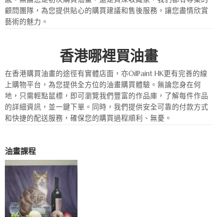
顧問團隊，為您提供貼心的購買建議和售後服務，讓您盡情欣賞
藝術的魅力。
香港哪裡買油畫
在香港購買油畫的途徑有實體店面，亦OilPaint HK更有完善的線
上購物平台，為您提供全方位的油畫購買體驗。無論您身在何
地，只需輕點鼠標，即可瀏覽我們豐富的作品庫，了解每件作品
的詳細資訊，並一鍵下單。同時，我們提供安全可靠的付款方式
和快捷的配送服務，確保您的購買過程順利、無憂。
油畫課程