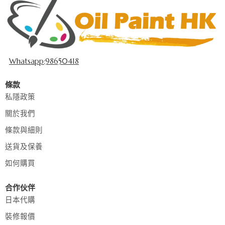
Whatsapp:98650418
條款
私隱政策
關於我們
條款與細則
送貨及保養
如何購買
合作伙伴
日本代購
裝修報價