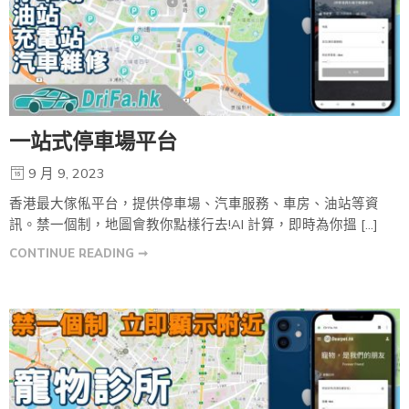
一站式停車場平台
9 月 9, 2023
香港最大傢俬平台，提供停車場、汽車服務、車房、油站等資
訊。禁一個制，地圖會教你點樣行去!AI 計算，即時為你搵 […]
CONTINUE READING ➞