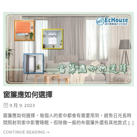
窗簾應如何選擇
9 月 9, 2023
窗簾應如何選擇，每個人的家中都會有需要用到，避免日光長時
間照射到家中影響睡眠，但除做一般的布窗簾外還有其他款式 […]
CONTINUE READING ➞