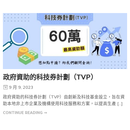
政府資助的科技券計劃（TVP）
9 月 9, 2023
政府資助的科技券計劃（TVP）由創新及科技基金設立，旨在資
助本地非上市企業及機構使用科技服務和方案，以提高生產 […]
CONTINUE READING ➞