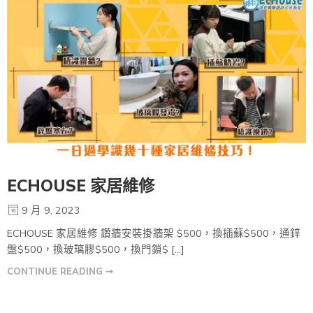
ECHOUSE 家居維修
9 月 9, 2023
ECHOUSE 家居維修 鑽牆安裝掛牆架 $500，換插蘇$500，通鋅
盤$500，換玻璃膠$500，換門鎖$ […]
CONTINUE READING ➞