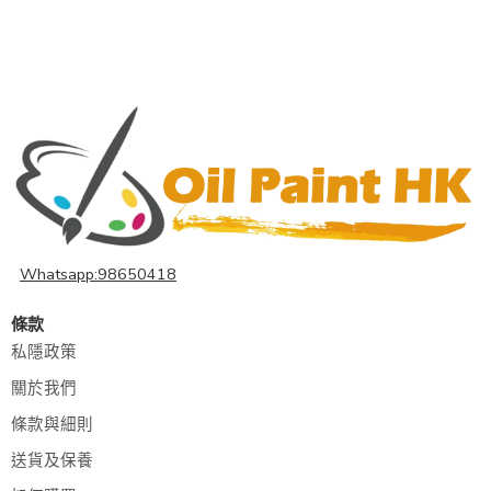
Whatsapp:98650418
條款
私隱政策
關於我們
條款與細則
送貨及保養