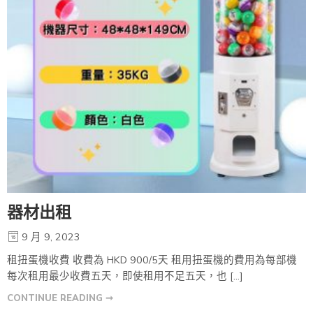
器材出租
9 月 9, 2023
租扭蛋機收費 收費為 HKD 900/5天 租用扭蛋機的費用為每部機
每次租用最少收費五天，即使租用不足五天，也 […]
CONTINUE READING ➞