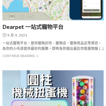
Dearpet 一站式寵物平台
9 月 9, 2023
一站式寵物平台，提供寵物診所、寵物店、寵物用品店等資訊，
為你的小毛孩提供最好的服務。即時為你搵出最近你既寵物服 […]
CONTINUE READING ➞