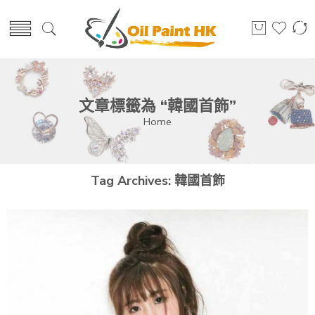
文章標籤為 “韓國首飾”
Home
Tag Archives:
韓國首飾