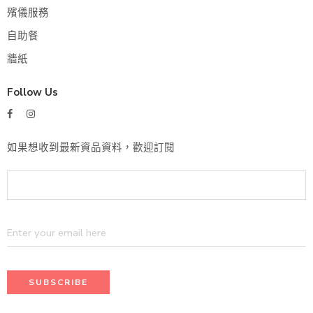
殯儀服務
自助餐
牆紙
Follow Us
如果想收到最新資品資料，歡迎訂閱