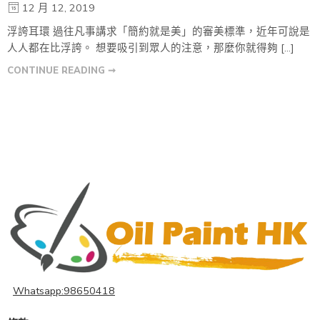
12 月 12, 2019
浮誇耳環 過往凡事講求「簡約就是美」的審美標準，近年可說是
人人都在比浮誇。 想要吸引到眾人的注意，那麼你就得夠 […]
CONTINUE READING ➞
Whatsapp:98650418