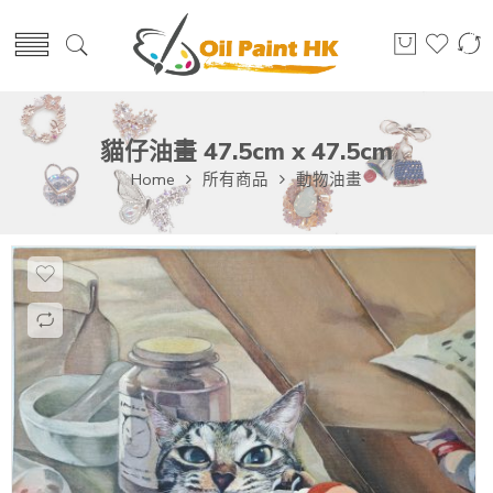
貓仔油畫 47.5cm x 47.5cm
Home
所有商品
動物油畫