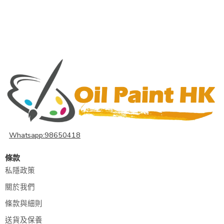
Whatsapp:98650418
條款
私隱政策
關於我們
條款與細則
送貨及保養