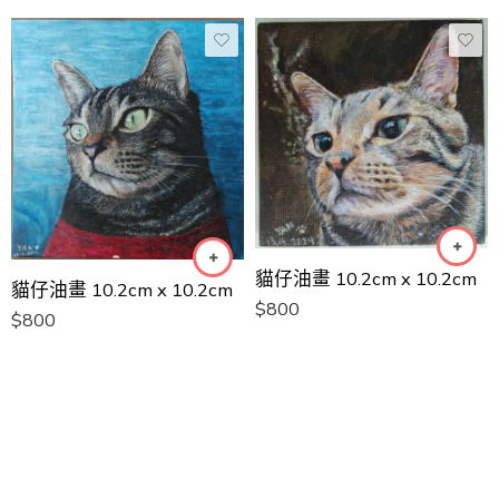
貓仔油畫 10.2cm x 10.2cm
貓仔油畫 10.2cm x 10.2cm
$
800
$
800