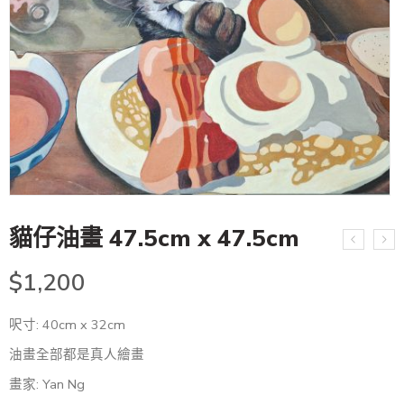
貓仔油畫 47.5cm x 47.5cm
$
1,200
呎寸: 40cm x 32cm
油畫全部都是真人繪畫
畫家: Yan Ng