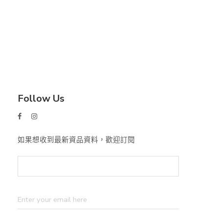
Follow Us
如果想收到最新資品資料，歡迎訂閱