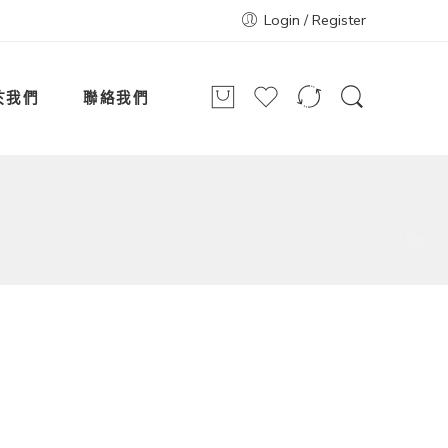
Login / Register
於我們
聯絡我們