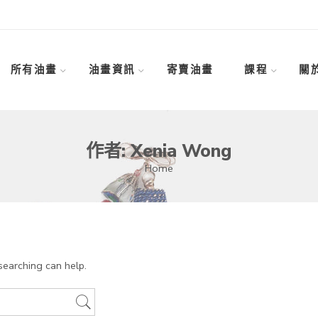
所有油畫
油畫資訊
寄賣油畫
課程
關
作者: Xenia Wong
Home
searching can help.