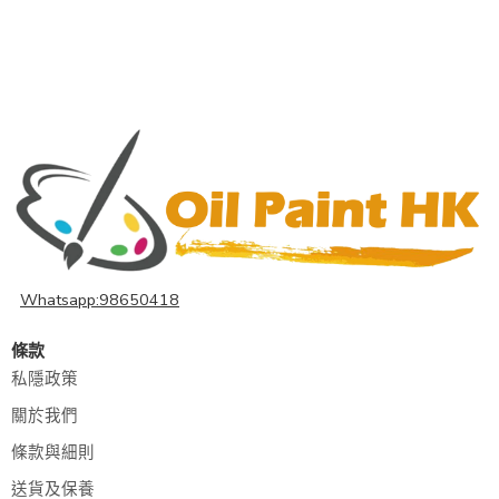
Whatsapp:98650418
條款
私隱政策
關於我們
條款與細則
送貨及保養