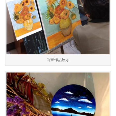
油畫作品展示