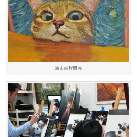
油畫課程時長