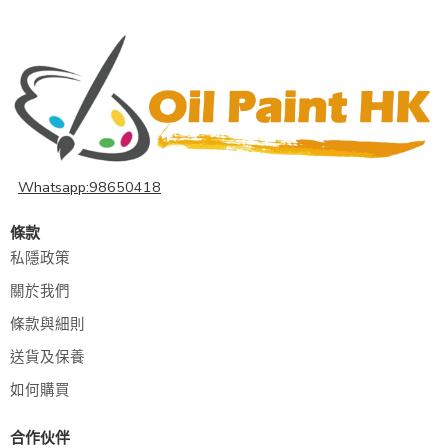
Whatsapp:98650418
條款
私隱政策
關於我們
條款與細則
送貨及保養
如何購買
合作伙伴