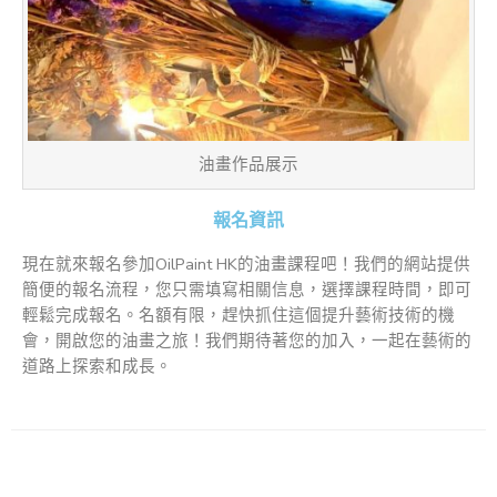
油畫作品展示
報名資訊
現在就來報名參加OilPaint HK的油畫課程吧！我們的網站提供
簡便的報名流程，您只需填寫相關信息，選擇課程時間，即可
輕鬆完成報名。名額有限，趕快抓住這個提升藝術技術的機
會，開啟您的油畫之旅！我們期待著您的加入，一起在藝術的
道路上探索和成長。