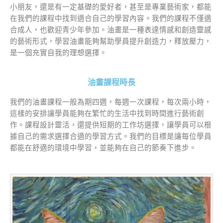
小朋友，還是有一定基礎的愛好者，甚至是專業藝術家，都能
在我們的課程中找到適合自己的學習內容。我們的課程不僅適
合成人，也歡迎青少年參加。油畫是一種表達情感和創造靈感
的藝術形式，學習油畫能夠幫助學員提升創造力，釋放壓力，
是一個充實自我的理想選擇。
油畫課程時長
我們的油畫課程一般為期四週，每週一次課程，每次兩小時，
這樣的安排讓學員能夠在繁忙的生活中找到時間進行藝術創
作。課程設計靈活，還提供短期的工作坊選擇，讓學員可以根
據自己的需求選擇合適的學習方式。我們的目標是讓每位學員
都能在舒適的環境中學習，並能夠在自己的節奏下進步。