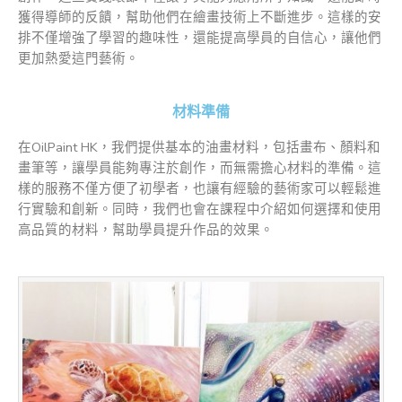
獲得導師的反饋，幫助他們在繪畫技術上不斷進步。這樣的安
排不僅增強了學習的趣味性，還能提高學員的自信心，讓他們
更加熱愛這門藝術。
材料準備
在OilPaint HK，我們提供基本的油畫材料，包括畫布、顏料和
畫筆等，讓學員能夠專注於創作，而無需擔心材料的準備。這
樣的服務不僅方便了初學者，也讓有經驗的藝術家可以輕鬆進
行實驗和創新。同時，我們也會在課程中介紹如何選擇和使用
高品質的材料，幫助學員提升作品的效果。