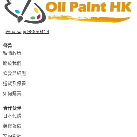
Whatsapp:98650418
條款
私隱政策
關於我們
條款與細則
送貨及保養
如何購買
合作伙伴
日本代購
裝修報價
室內設計