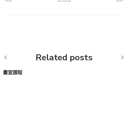
Related posts
畫室課程