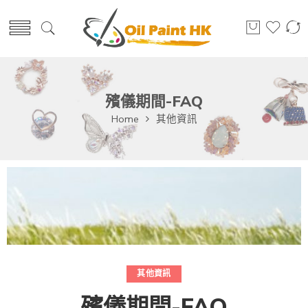
殯儀期間-FAQ
Home
其他資訊
其他資訊
殯儀期間-FAQ