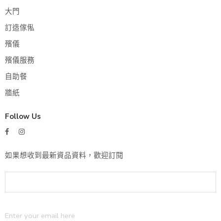
大門
訂造傢俬
殯儀
殯儀服務
自助餐
牆紙
Follow Us
如果想收到最新資品資料，歡迎訂閱