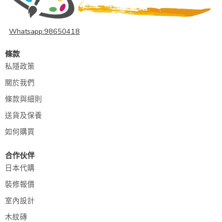
Whatsapp:98650418
條款
私隱政策
關於我們
條款與細則
送貨及保養
如何購買
合作伙伴
日本代購
裝修報價
室內設計
木紋磚