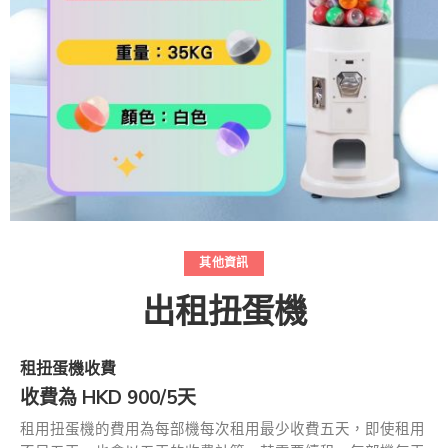
其他資訊
出租扭蛋機
租扭蛋機收費
收費為 HKD 900/5天
租用扭蛋機的費用為每部機每次租用最少收費五天，即使租用